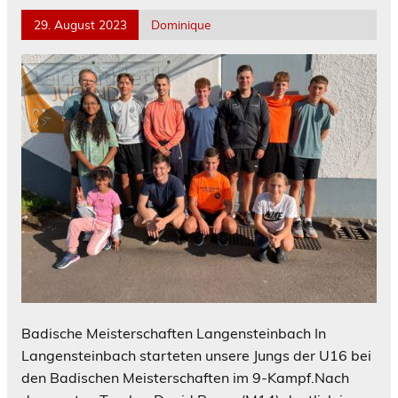
29. August 2023
Dominique
Badische Meisterschaften Langensteinbach In
Langensteinbach starteten unsere Jungs der U16 bei
den Badischen Meisterschaften im 9-Kampf.Nach