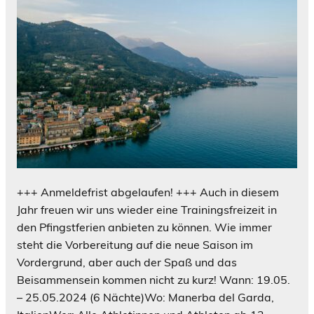
+++ Anmeldefrist abgelaufen! +++ Auch in diesem
Jahr freuen wir uns wieder eine Trainingsfreizeit in
den Pfingstferien anbieten zu können. Wie immer
steht die Vorbereitung auf die neue Saison im
Vordergrund, aber auch der Spaß und das
Beisammensein kommen nicht zu kurz! Wann: 19.05.
– 25.05.2024 (6 Nächte)Wo: Manerba del Garda,