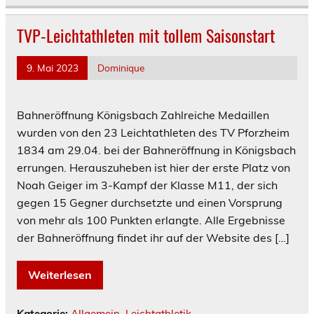
TVP-Leichtathleten mit tollem Saisonstart
9. Mai 2023
Dominique
Bahneröffnung Königsbach Zahlreiche Medaillen
wurden von den 23 Leichtathleten des TV Pforzheim
1834 am 29.04. bei der Bahneröffnung in Königsbach
errungen. Herauszuheben ist hier der erste Platz von
Noah Geiger im 3-Kampf der Klasse M11, der sich
gegen 15 Gegner durchsetzte und einen Vorsprung
von mehr als 100 Punkten erlangte. Alle Ergebnisse
der Bahneröffnung findet ihr auf der Website des […]
Weiterlesen
Kategorie:
Allgemein
,
Leichtathletik