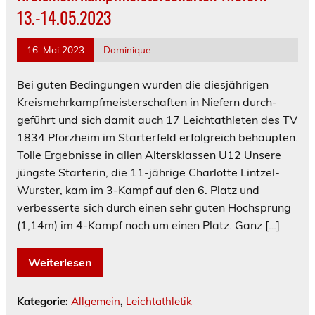
13.-14.05.2023
16. Mai 2023
Dominique
Bei guten Bedingungen wurden die diesjährigen
Kreismehrkampfmeisterschaften in Niefern durch-
geführt und sich damit auch 17 Leichtathleten des TV
1834 Pforzheim im Starterfeld erfolgreich behaupten.
Tolle Ergebnisse in allen Altersklassen U12 Unsere
jüngste Starterin, die 11-jährige Charlotte Lintzel-
Wurster, kam im 3-Kampf auf den 6. Platz und
verbesserte sich durch einen sehr guten Hochsprung
(1,14m) im 4-Kampf noch um einen Platz. Ganz […]
Weiterlesen
Kategorie:
Allgemein
,
Leichtathletik