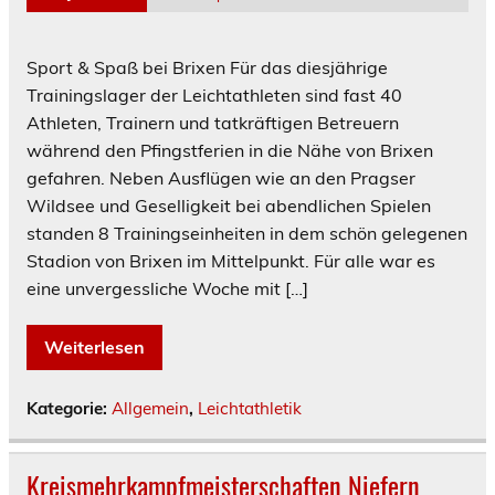
Sport & Spaß bei Brixen Für das diesjährige
Trainingslager der Leichtathleten sind fast 40
Athleten, Trainern und tatkräftigen Betreuern
während den Pfingstferien in die Nähe von Brixen
gefahren. Neben Ausflügen wie an den Pragser
Wildsee und Geselligkeit bei abendlichen Spielen
standen 8 Trainingseinheiten in dem schön gelegenen
Stadion von Brixen im Mittelpunkt. Für alle war es
eine unvergessliche Woche mit […]
Weiterlesen
Kategorie:
Allgemein
,
Leichtathletik
Kreismehrkampfmeisterschaften Niefern