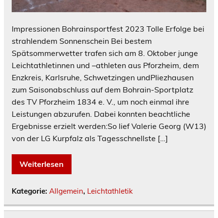
Impressionen Bohrainsportfest 2023 Tolle Erfolge bei
strahlendem Sonnenschein Bei bestem
Spätsommerwetter trafen sich am 8. Oktober junge
Leichtathletinnen und –athleten aus Pforzheim, dem
Enzkreis, Karlsruhe, Schwetzingen undPliezhausen
zum Saisonabschluss auf dem Bohrain-Sportplatz
des TV Pforzheim 1834 e. V., um noch einmal ihre
Leistungen abzurufen. Dabei konnten beachtliche
Ergebnisse erzielt werden:So lief Valerie Georg (W13)
von der LG Kurpfalz als Tagesschnellste […]
Weiterlesen
Kategorie:
Allgemein
,
Leichtathletik