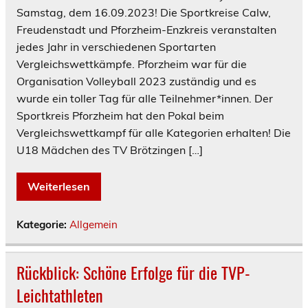
Samstag, dem 16.09.2023! Die Sportkreise Calw,
Freudenstadt und Pforzheim-Enzkreis veranstalten
jedes Jahr in verschiedenen Sportarten
Vergleichswettkämpfe. Pforzheim war für die
Organisation Volleyball 2023 zuständig und es
wurde ein toller Tag für alle Teilnehmer*innen. Der
Sportkreis Pforzheim hat den Pokal beim
Vergleichswettkampf für alle Kategorien erhalten! Die
U18 Mädchen des TV Brötzingen […]
Weiterlesen
Kategorie:
Allgemein
Rückblick: Schöne Erfolge für die TVP-
Leichtathleten