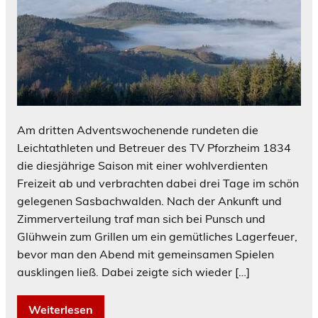
Am dritten Adventswochenende rundeten die
Leichtathleten und Betreuer des TV Pforzheim 1834
die diesjährige Saison mit einer wohlverdienten
Freizeit ab und verbrachten dabei drei Tage im schön
gelegenen Sasbachwalden. Nach der Ankunft und
Zimmerverteilung traf man sich bei Punsch und
Glühwein zum Grillen um ein gemütliches Lagerfeuer,
bevor man den Abend mit gemeinsamen Spielen
ausklingen ließ. Dabei zeigte sich wieder […]
Weiterlesen