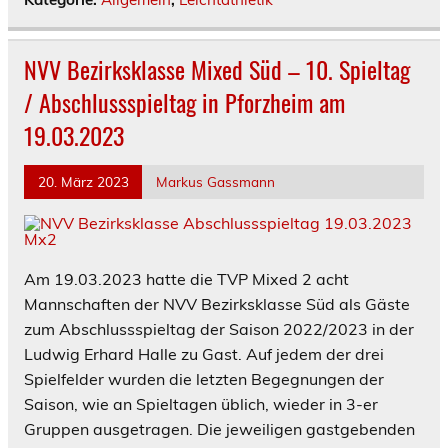
NVV Bezirksklasse Mixed Süd – 10. Spieltag
/ Abschlussspieltag in Pforzheim am
19.03.2023
20. März 2023
Markus Gassmann
Am 19.03.2023 hatte die TVP Mixed 2 acht
Mannschaften der NVV Bezirksklasse Süd als Gäste
zum Abschlussspieltag der Saison 2022/2023 in der
Ludwig Erhard Halle zu Gast. Auf jedem der drei
Spielfelder wurden die letzten Begegnungen der
Saison, wie an Spieltagen üblich, wieder in 3-er
Gruppen ausgetragen. Die jeweiligen gastgebenden