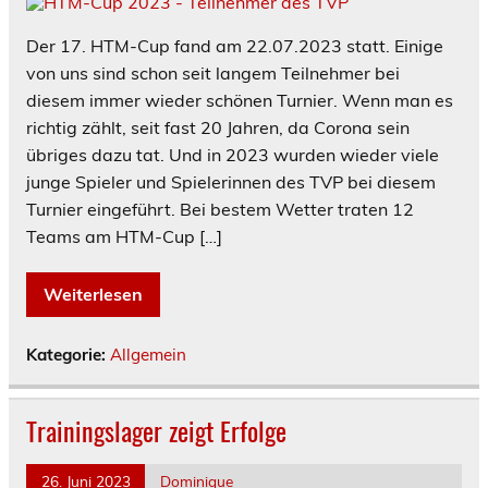
Der 17. HTM-Cup fand am 22.07.2023 statt. Einige
von uns sind schon seit langem Teilnehmer bei
diesem immer wieder schönen Turnier. Wenn man es
richtig zählt, seit fast 20 Jahren, da Corona sein
übriges dazu tat. Und in 2023 wurden wieder viele
junge Spieler und Spielerinnen des TVP bei diesem
Turnier eingeführt. Bei bestem Wetter traten 12
Teams am HTM-Cup […]
Weiterlesen
Kategorie:
Allgemein
Trainingslager zeigt Erfolge
26. Juni 2023
Dominique