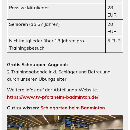
Passive Mitglieder
28
EUR
Senioren (ab 67 Jahren)
20
EUR
Nichtmitglieder über 18 Jahren pro
5 EUR
Trainingsbesuch
Gratis Schnupper-Angebot:
2 Trainingsabende inkl. Schläger und Betreuung
durch unseren Übungsleiter
Weitere Infos auf der Abteilungs-Website:
https://www.tv-pforzheim-badminton.de/
Gut zu wissen:
Schlagarten beim Badminton