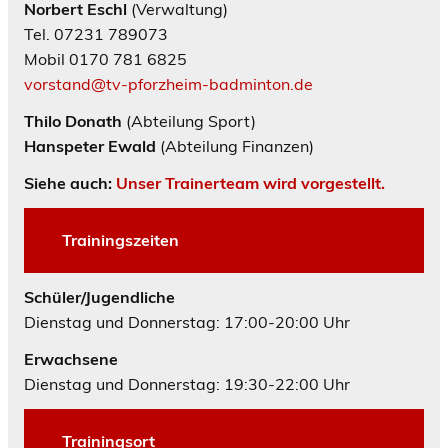
Norbert Eschl
(Verwaltung)
Tel. 07231 789073
Mobil 0170 781 6825
vorstand@tv-pforzheim-badminton.de
Thilo Donath
(Abteilung Sport)
Hanspeter Ewald
(Abteilung Finanzen)
Siehe auch:
Unser Trainerteam wird vorgestellt.
Trainingszeiten
Schüler/Jugendliche
Dienstag und Donnerstag: 17:00-20:00 Uhr
Erwachsene
Dienstag und Donnerstag: 19:30-22:00 Uhr
Trainingsort