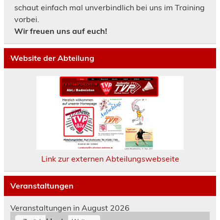
schaut einfach mal unverbindlich bei uns im Training
vorbei.
Wir freuen uns auf euch!
Website der Abteilung
Link zur externen Abteilungswebseite
Veranstaltungen
Veranstaltungen in August 2026