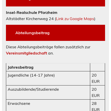
Insel-Realschule Pforzheim
Altstädter Kirchenweg 24 (
Link zu Google Maps
)
Abteilungsbeitrag
Diese Abteilungsbeiträge fallen zusätzlich zur
Vereinsmitgliedschaft
an.
Jahresbeitrag
Jugendliche (14-17 Jahre)
20
EUR
Auszubildende/Studierende
20
EUR
Erwachsene
28
EUR