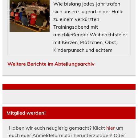
Wie bislang jedes Jahr trafen
sich unsere Jugend in der Halle
zu einem verkürzten
Trainingsabend mit
anschließender Weihnachtsfeier
mit Kerzen, Plätzchen, Obst,
Kinderpunsch und echtem
Weitere Berichte im Abteilungsarchiv
Mitglied werden!
Haben wir euch neugierig gemacht? Klickt
hier
um
euch euer Anmeldeformular herunterzuladen! Oder