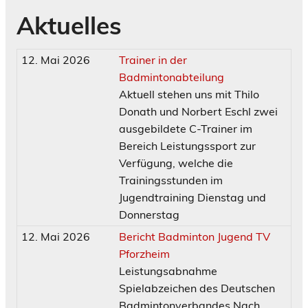
Aktuelles
12. Mai 2026
Trainer in der
Badmintonabteilung
Aktuell stehen uns mit Thilo
Donath und Norbert Eschl zwei
ausgebildete C-Trainer im
Bereich Leistungssport zur
Verfügung, welche die
Trainingsstunden im
Jugendtraining Dienstag und
Donnerstag
12. Mai 2026
Bericht Badminton Jugend TV
Pforzheim
Leistungsabnahme
Spielabzeichen des Deutschen
Badmintonverbandes Nach