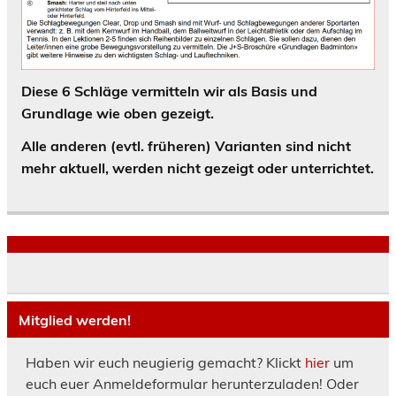
Diese 6 Schläge vermitteln wir als Basis und
Grundlage wie oben gezeigt.
Alle anderen (evtl. früheren) Varianten sind nicht
mehr aktuell, werden
nicht
gezeigt oder unterrichtet.
Mitglied werden!
Haben wir euch neugierig gemacht? Klickt
hier
um
euch euer Anmeldeformular herunterzuladen! Oder