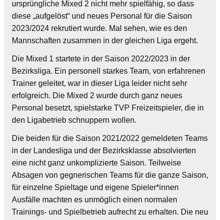
ursprüngliche Mixed 2 nicht mehr spielfähig, so dass
diese „aufgelöst“ und neues Personal für die Saison
2023/2024 rekrutiert wurde. Mal sehen, wie es den
Mannschaften zusammen in der gleichen Liga ergeht.
Die Mixed 1 startete in der Saison 2022/2023 in der
Bezirksliga. Ein personell starkes Team, von erfahrenen
Trainer geleitet, war in dieser Liga leider nicht sehr
erfolgreich. Die Mixed 2 wurde durch ganz neues
Personal besetzt, spielstarke TVP Freizeitspieler, die in
den Ligabetrieb schnuppern wollen.
Die beiden für die Saison 2021/2022 gemeldeten Teams
in der Landesliga und der Bezirksklasse absolvierten
eine nicht ganz unkomplizierte Saison. Teilweise
Absagen von gegnerischen Teams für die ganze Saison,
für einzelne Spieltage und eigene Spieler*innen
Ausfälle machten es unmöglich einen normalen
Trainings- und Spielbetrieb aufrecht zu erhalten. Die neu