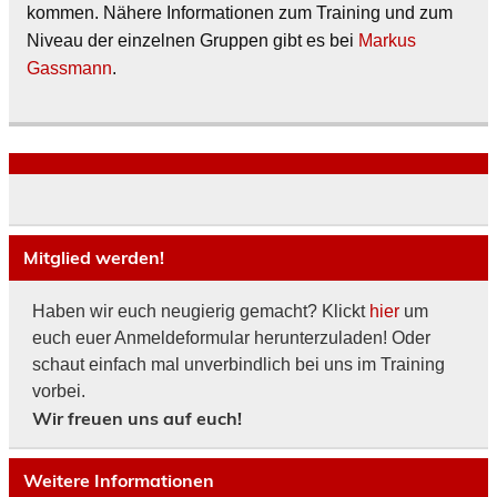
kommen. Nähere Informationen zum Training und zum
Niveau der einzelnen Gruppen gibt es bei
Markus
Gassmann
.
Mitglied werden!
Haben wir euch neugierig gemacht? Klickt
hier
um
euch euer Anmeldeformular herunterzuladen! Oder
schaut einfach mal unverbindlich bei uns im Training
vorbei.
Wir freuen uns auf euch!
Weitere Informationen