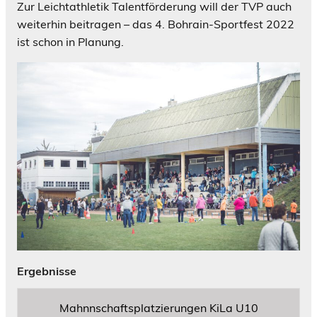
Zur Leichtathletik Talentförderung will der TVP auch
weiterhin beitragen – das 4. Bohrain-
Sportfest 2022
ist schon in Planung.
Ergebnisse
Mahnnschaftsplatzierungen KiLa U10