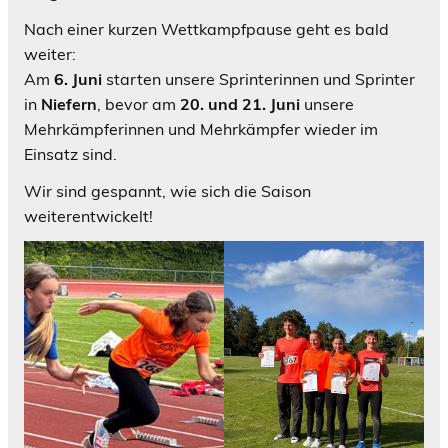
Nach einer kurzen Wettkampfpause geht es bald
weiter:
Am
6. Juni
starten unsere Sprinterinnen und Sprinter
in
Niefern
, bevor am
20. und 21. Juni
unsere
Mehrkämpferinnen und Mehrkämpfer wieder im
Einsatz sind.
Wir sind gespannt, wie sich die Saison
weiterentwickelt!