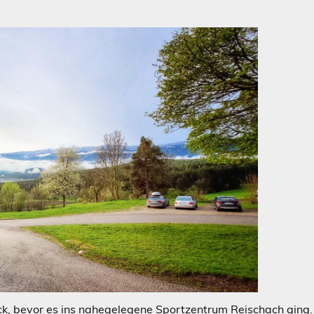
, bevor es ins nahegelegene Sportzentrum Reischach ging.