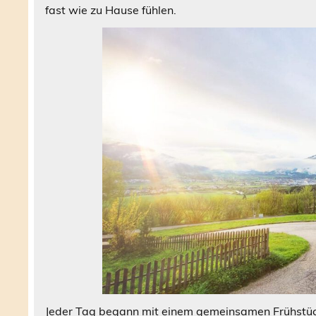
fast wie zu Hause fühlen.
Jeder Tag begann mit einem gemeinsamen Frühstück