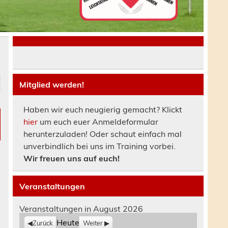
Mitglied werden!
Haben wir euch neugierig gemacht? Klickt
hier
um euch euer Anmeldeformular
herunterzuladen! Oder schaut einfach mal
unverbindlich bei uns im Training vorbei.
Wir freuen uns auf euch!
Veranstaltungen
Veranstaltungen in August 2026
Heute
Zurück
Weiter