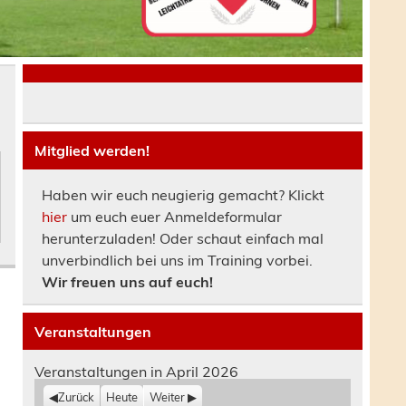
Mitglied werden!
Haben wir euch neugierig gemacht? Klickt
hier
um euch euer Anmeldeformular
herunterzuladen! Oder schaut einfach mal
unverbindlich bei uns im Training vorbei.
Wir freuen uns auf euch!
Veranstaltungen
Veranstaltungen in April 2026
Zurück
Heute
Weiter