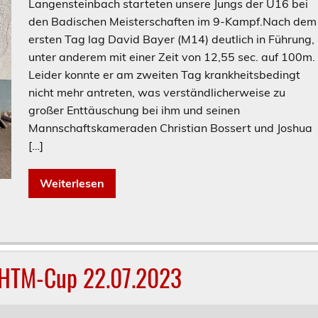
Langensteinbach starteten unsere Jungs der U16 bei
den Badischen Meisterschaften im 9-Kampf.Nach dem
ersten Tag lag David Bayer (M14) deutlich in Führung,
unter anderem mit einer Zeit von 12,55 sec. auf 100m.
Leider konnte er am zweiten Tag krankheitsbedingt
nicht mehr antreten, was verständlicherweise zu
großer Enttäuschung bei ihm und seinen
Mannschaftskameraden Christian Bossert und Joshua
[…]
Weiterlesen
. HTM-Cup 22.07.2023