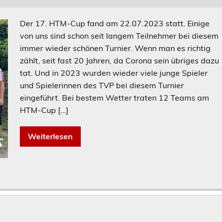
Der 17. HTM-Cup fand am 22.07.2023 statt. Einige
von uns sind schon seit langem Teilnehmer bei diesem
immer wieder schönen Turnier. Wenn man es richtig
zählt, seit fast 20 Jahren, da Corona sein übriges dazu
tat. Und in 2023 wurden wieder viele junge Spieler
und Spielerinnen des TVP bei diesem Turnier
eingeführt. Bei bestem Wetter traten 12 Teams am
HTM-Cup […]
Weiterlesen