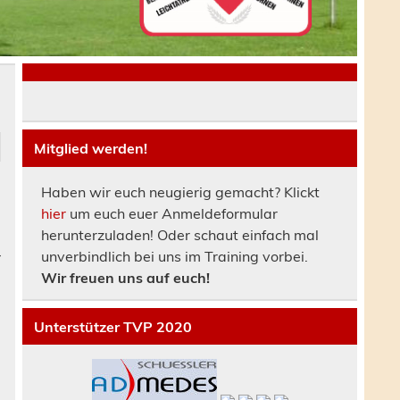
Mitglied werden!
r
Haben wir euch neugierig gemacht? Klickt
hier
um euch euer Anmeldeformular
herunterzuladen! Oder schaut einfach mal
unverbindlich bei uns im Training vorbei.
r
Wir freuen uns auf euch!
Unterstützer TVP 2020