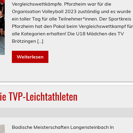
Vergleichswettkämpfe. Pforzheim war für die
Organisation Volleyball 2023 zuständig und es wurde
ein toller Tag für alle Teilnehmer*innen. Der Sportkreis
Pforzheim hat den Pokal beim Vergleichswettkampf fü
alle Kategorien erhalten! Die U18 Mädchen des TV
Brötzingen […]
Weiterlesen
die TVP-Leichtathleten
Badische Meisterschaften Langensteinbach In