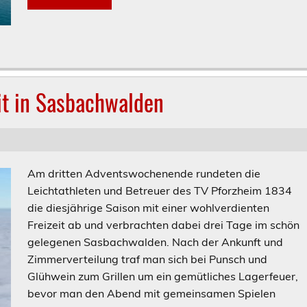
eit in Sasbachwalden
Am dritten Adventswochenende rundeten die
Leichtathleten und Betreuer des TV Pforzheim 1834
die diesjährige Saison mit einer wohlverdienten
Freizeit ab und verbrachten dabei drei Tage im schön
gelegenen Sasbachwalden. Nach der Ankunft und
Zimmerverteilung traf man sich bei Punsch und
Glühwein zum Grillen um ein gemütliches Lagerfeuer,
bevor man den Abend mit gemeinsamen Spielen