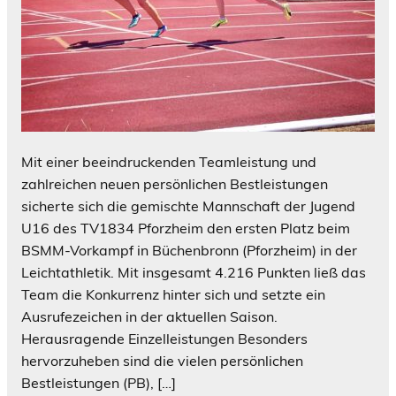
Mit einer beeindruckenden Teamleistung und
zahlreichen neuen persönlichen Bestleistungen
sicherte sich die gemischte Mannschaft der Jugend
U16 des TV1834 Pforzheim den ersten Platz beim
BSMM-Vorkampf in Büchenbronn (Pforzheim) in der
Leichtathletik. Mit insgesamt 4.216 Punkten ließ das
Team die Konkurrenz hinter sich und setzte ein
Ausrufezeichen in der aktuellen Saison.
Herausragende Einzelleistungen Besonders
hervorzuheben sind die vielen persönlichen
Bestleistungen (PB), […]