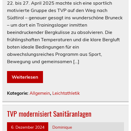
22. bis 27. April 2025 machte sich eine sportlich
motivierte Gruppe des TVP auf den Weg nach
Südtirol – genauer gesagt ins wunderschöne Bruneck
– um dort ein Trainingslager inmitten
beeindruckender Bergkulisse zu absolvieren. Die
frühlingshaften Temperaturen und die klare Bergluft
boten ideale Bedingungen für ein
abwechslungsreiches Programm aus Sport,
Bewegung und gemeinsamen […]
Weiterlesen
Kategorie:
Allgemein
,
Leichtathletik
TVP modernisiert Sanitäranlagen
6. Dezember 2024
Dominique