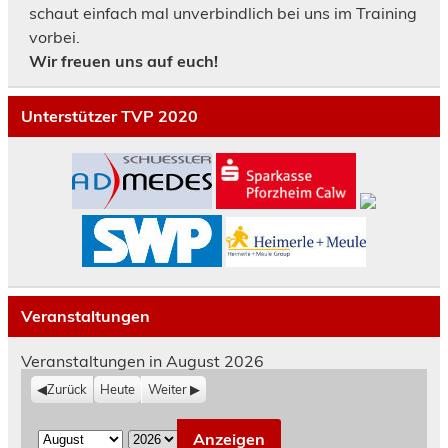
schaut einfach mal unverbindlich bei uns im Training
vorbei.
Wir freuen uns auf euch!
Unterstützer TVP 2020
Veranstaltungen
Veranstaltungen in August 2026
Zurück
Heute
Weiter