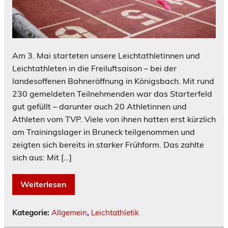
Am 3. Mai starteten unsere Leichtathletinnen und
Leichtathleten in die Freiluftsaison – bei der
landesoffenen Bahneröffnung in Königsbach. Mit rund
230 gemeldeten Teilnehmenden war das Starterfeld
gut gefüllt – darunter auch 20 Athletinnen und
Athleten vom TVP. Viele von ihnen hatten erst kürzlich
am Trainingslager in Bruneck teilgenommen und
zeigten sich bereits in starker Frühform. Das zahlte
sich aus: Mit […]
Weiterlesen
Kategorie:
Allgemein
,
Leichtathletik