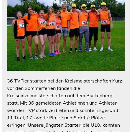
36 TVPler starten bei den Kreismeisterschaften Kurz
vor den Sommerferien fanden die
Kreiseinzelmeisterschaften auf dem Buckenberg
statt. Mit 36 gemeldeten Athletinnen und Athleten
war der TVP stark vertreten und konnte insgesamt
11 Titel, 17 zweite Plätze und 8 dritte Plätze
erringen. Unsere jüngsten Starter, die U10, konnten