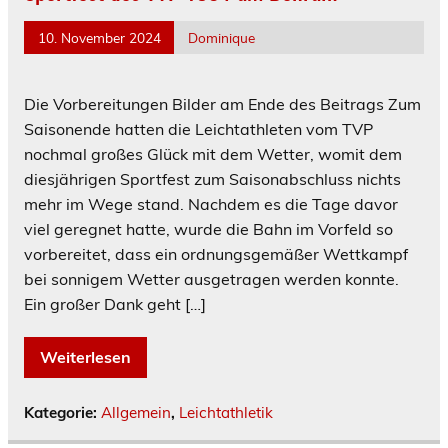
10. November 2024
Dominique
Die Vorbereitungen Bilder am Ende des Beitrags Zum
Saisonende hatten die Leichtathleten vom TVP
nochmal großes Glück mit dem Wetter, womit dem
diesjährigen Sportfest zum Saisonabschluss nichts
mehr im Wege stand. Nachdem es die Tage davor
viel geregnet hatte, wurde die Bahn im Vorfeld so
vorbereitet, dass ein ordnungsgemäßer Wettkampf
bei sonnigem Wetter ausgetragen werden konnte.
Ein großer Dank geht […]
Weiterlesen
Kategorie:
Allgemein
,
Leichtathletik