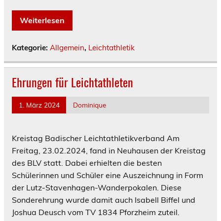
Weiterlesen
Kategorie:
Allgemein
,
Leichtathletik
Ehrungen für Leichtathleten
1. März 2024
Dominique
Kreistag Badischer Leichtathletikverband Am
Freitag, 23.02.2024, fand in Neuhausen der Kreistag
des BLV statt. Dabei erhielten die besten
Schülerinnen und Schüler eine Auszeichnung in Form
der Lutz-Stavenhagen-Wanderpokalen. Diese
Sonderehrung wurde damit auch Isabell Biffel und
Joshua Deusch vom TV 1834 Pforzheim zuteil.