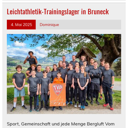
Leichtathletik-Trainingslager in Bruneck
4. Mai 2025
Dominique
Sport, Gemeinschaft und jede Menge Bergluft Vom