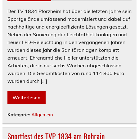
Der TV 1834 Pforzheim hat über die letzten Jahre sein
Sportgelände umfassend modernisiert und dabei auf
nachhaltige und energieeffiziente Lösungen gesetzt.
Neben der Sanierung der Leichtathletikanlagen und
neuer LED-Beleuchtung in den vergangenen Jahren
wurden dieses Jahr die Sanitäranlagen komplett
erneuert. Ehrenamtliche Helfer unterstützten die
Arbeiten, die in nur sechs Wochen abgeschlossen
wurden. Die Gesamtkosten von rund 114.800 Euro
wurden durch […]
Weiterlesen
Kategorie:
Allgemein
Sportfest des TVP 1834 am Bohrain