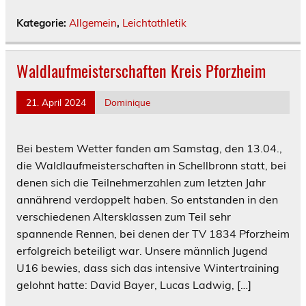
Kategorie:
Allgemein
,
Leichtathletik
Waldlaufmeisterschaften Kreis Pforzheim
21. April 2024
Dominique
Bei bestem Wetter fanden am Samstag, den 13.04.,
die Waldlaufmeisterschaften in Schellbronn statt, bei
denen sich die Teilnehmerzahlen zum letzten Jahr
annährend verdoppelt haben. So entstanden in den
verschiedenen Altersklassen zum Teil sehr
spannende Rennen, bei denen der TV 1834 Pforzheim
erfolgreich beteiligt war. Unsere männlich Jugend
U16 bewies, dass sich das intensive Wintertraining
gelohnt hatte: David Bayer, Lucas Ladwig, […]