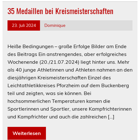
35 Medaillen bei Kreismeisterschaften
23. Juli 2024
Dominique
Heiße Bedingungen – große Erfolge Bilder am Ende
des Beitrags Ein anstrengendes, aber erfolgreiches
Wochenende (20./21.07.2024) liegt hinter uns. Mehr
als 40 junge Athletinnen und Athleten nahmen an den
diesjährigen Kreismeisterschaften Einzel des
Leichtathletikkreises Pforzheim auf dem Buckenberg
teil und zeigten, was sie können. Bei
hochsommerlichen Temperaturen kamen die
Sportlerinnen und Sportler, unsere Kampfrichterinnen
und Kampfrichter und auch die zahlreichen […]
Weiterlesen