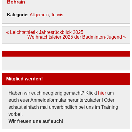
Bohrain
Kategorie:
Allgemein
,
Tennis
Beitragsnavigation
« Leichtathletik Jahresrückblick 2025
Weihnachtsfeier 2025 der Badminton-Jugend »
Mitglied werden!
Haben wir euch neugierig gemacht? Klickt
hier
um
euch euer Anmeldeformular herunterzuladen! Oder
schaut einfach mal unverbindlich bei uns im Training
vorbei.
Wir freuen uns auf euch!