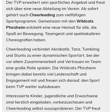
Der TVP erweitert sein sportliches Angebot und freut
sich über eine neue Abteilung im Verein: Ab sofort
gehört auch
Cheerleading
zum vielfältigen
Sportprogramm. Gemeinsam mit den
Wildcats
Pforzheim
entsteht eine neue Heimat für alle, die
Spaß an Bewegung, Teamgeist und spektakulären
Choreografien haben.
Cheerleading verbindet Akrobatik, Tanz, Tumbling
und Stunts zu einer dynamischen Sportart, bei der
vor allem Zusammenarbeit und Vertrauen im Team
eine große Rolle spielen. Die Wildcats Pforzheim
bringen dabei bereits viel Leidenschaft und
Engagement mit und freuen sich darauf, den Sport
beim TVP weiter aufzubauen.
Interessierte Kinder, Jugendliche und Erwachsene
sind herzlich eingeladen, vorbeizuschauen und
Cheerleading selbst auszuprobieren. Der TVP freut