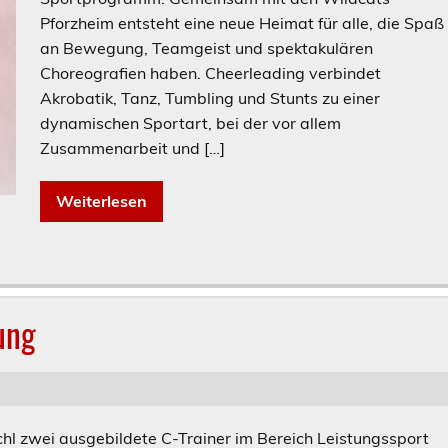
Pforzheim entsteht eine neue Heimat für alle, die Spaß
an Bewegung, Teamgeist und spektakulären
Choreografien haben. Cheerleading verbindet
Akrobatik, Tanz, Tumbling und Stunts zu einer
dynamischen Sportart, bei der vor allem
Zusammenarbeit und […]
Weiterlesen
ung
chl zwei ausgebildete C-Trainer im Bereich Leistungssport