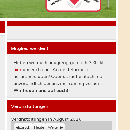
Mitglied werden!
Haben wir euch neugierig gemacht? Klickt
hier
um euch euer Anmeldeformular
herunterzuladen! Oder schaut einfach mal
unverbindlich bei uns im Training vorbei.
Wir freuen uns auf euch!
z
Veranstaltungen
Veranstaltungen in August 2026
Zurück
Heute
Weiter