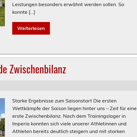
Leistungen besonders erwähnt werden sollen. So
konnte […]
Weiterlesen
nde Zwischenbilanz
Starke Ergebnisse zum Saisonstart Die ersten
Wettkämpfe der Saison liegen hinter uns – Zeit für eine
erste Zwischenbilanz. Nach dem Trainingslager in
Imperia konnten sich viele unserer Athletinnen und
Athleten bereits deutlich steigern und mit starken