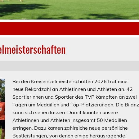
elmeisterschaften
Bei den Kreiseinzelmeisterschaften 2026 trat eine
neue Rekordzahl an Athletinnen und Athleten an. 42
Sportlerinnen und Sportler des TVP kämpften an zwei
Tagen um Medaillen und Top-Platzierungen. Die Bilan
kann sich sehen lassen: Damit konnten unsere
Athletinnen und Athleten insgesamt 50 Medaillen
erringen. Dazu kamen zahlreiche neue persönliche
Bestleistungen, von denen einige herausragende