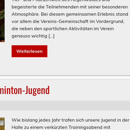
begeisterte die Teilnehmenden mit seiner besonderen
Atmosphäre. Bei diesem gemeinsamen Erlebnis stand
vor allem die Vereins-Gemeinschaft im Vordergrund,
die neben den sportlichen Aktivitäten im Verein
genauso wichtig […]
Weiterlesen
minton-Jugend
Wie bislang jedes Jahr trafen sich unsere Jugend in der
Halle zu einem verkürzten Trainingsabend mit