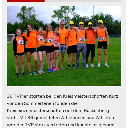
36 TVPler starten bei den Kreismeisterschaften Kurz
vor den Sommerferien fanden die
Kreiseinzelmeisterschaften auf dem Buckenberg
statt. Mit 36 gemeldeten Athletinnen und Athleten
war der TVP stark vertreten und konnte insgesamt