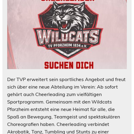
Der TVP erweitert sein sportliches Angebot und freut
sich über eine neue Abteilung im Verein: Ab sofort
gehört auch Cheerleading zum vielfältigen
Sportprogramm. Gemeinsam mit den Wildcats
Pforzheim entsteht eine neue Heimat für alle, die
Spaß an Bewegung, Teamgeist und spektakulären
Choreografien haben. Cheerleading verbindet
Akrobatik, Tanz, Tumbling und Stunts zu einer