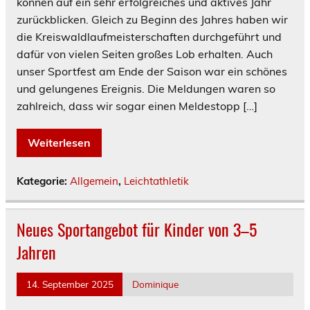
können auf ein sehr erfolgreiches und aktives Jahr
zurückblicken. Gleich zu Beginn des Jahres haben wir
die Kreiswaldlaufmeisterschaften durchgeführt und
dafür von vielen Seiten großes Lob erhalten. Auch
unser Sportfest am Ende der Saison war ein schönes
und gelungenes Ereignis. Die Meldungen waren so
zahlreich, dass wir sogar einen Meldestopp […]
Weiterlesen
Kategorie:
Allgemein
,
Leichtathletik
Neues Sportangebot für Kinder von 3–5
Jahren
14. September 2025
Dominique