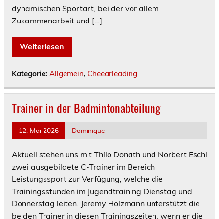
dynamischen Sportart, bei der vor allem
Zusammenarbeit und […]
Weiterlesen
Kategorie:
Allgemein
,
Cheearleading
Trainer in der Badmintonabteilung
12. Mai 2026
Dominique
Aktuell stehen uns mit Thilo Donath und Norbert Eschl
zwei ausgebildete C-Trainer im Bereich
Leistungssport zur Verfügung, welche die
Trainingsstunden im Jugendtraining Dienstag und
Donnerstag leiten. Jeremy Holzmann unterstützt die
beiden Trainer in diesen Trainingszeiten, wenn er die