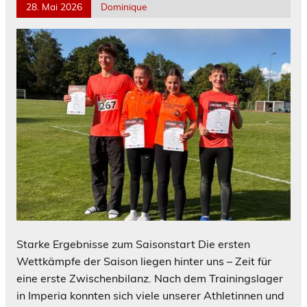
28. Mai 2026
Dominique
Starke Ergebnisse zum Saisonstart Die ersten
Wettkämpfe der Saison liegen hinter uns – Zeit für
eine erste Zwischenbilanz. Nach dem Trainingslager
in Imperia konnten sich viele unserer Athletinnen und