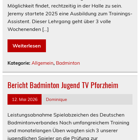
Möglichkeit findet, rechtzeitig in der Halle zu sein.
Jeremy startete 2025 eine Ausbildung zum Trainings-
Assistent. Dieser Lehrgang geht über 3 volle
Wochenenden […]
Weiterlesen
Kategorie:
Allgemein
,
Badminton
Bericht Badminton Jugend TV Pforzheim
12. Mai 2026
Dominique
Leistungsabnahme Spielabzeichen des Deutschen
Badmintonverbandes Nach umfangreichem Training
und monatelangen Üben wagten sich 3 unserer
jugendlichen Spieler an die Prüfung zur