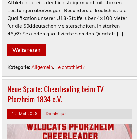
Athleten bereits deutlich steigern und mit starken
Leistungen überzeugen. Besonders erfreulich ist die
Qualifikation unserer U18-Staffel über 4×100 Meter
für die Süddeutschen Meisterschaften. In starken
46,69 Sekunden qualifizierte sich das Quartett […]
Weiterlesen
Kategorie:
Allgemein
,
Leichtathletik
Neue Sparte: Cheerleading beim TV
Pforzheim 1834 e.V.
12. Mai 2026
Dominique