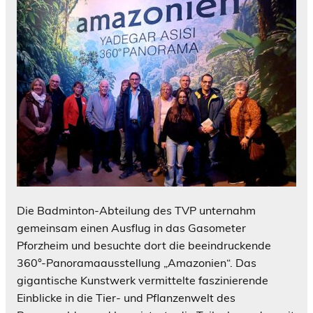
Die Badminton-Abteilung des TVP unternahm
gemeinsam einen Ausflug in das Gasometer
Pforzheim und besuchte dort die beeindruckende
360°-Panoramaausstellung „Amazonien“. Das
gigantische Kunstwerk vermittelte faszinierende
Einblicke in die Tier- und Pflanzenwelt des