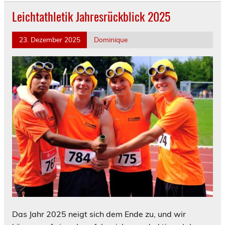
Leichtathletik Jahresrückblick 2025
23. Dezember 2025
Dominique
Das Jahr 2025 neigt sich dem Ende zu, und wir