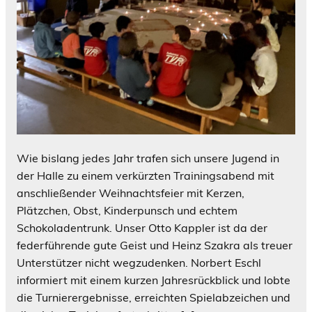
Wie bislang jedes Jahr trafen sich unsere Jugend in
der Halle zu einem verkürzten Trainingsabend mit
anschließender Weihnachtsfeier mit Kerzen,
Plätzchen, Obst, Kinderpunsch und echtem
Schokoladentrunk. Unser Otto Kappler ist da der
federführende gute Geist und Heinz Szakra als treuer
Unterstützer nicht wegzudenken. Norbert Eschl
informiert mit einem kurzen Jahresrückblick und lobte
die Turnierergebnisse, erreichten Spielabzeichen und