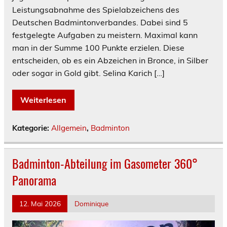
Leistungsabnahme des Spielabzeichens des
Deutschen Badmintonverbandes. Dabei sind 5
festgelegte Aufgaben zu meistern. Maximal kann
man in der Summe 100 Punkte erzielen. Diese
entscheiden, ob es ein Abzeichen in Bronce, in Silber
oder sogar in Gold gibt. Selina Karich […]
Weiterlesen
Kategorie:
Allgemein
,
Badminton
Badminton-Abteilung im Gasometer 360°
Panorama
12. Mai 2026
Dominique