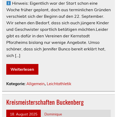
Hinweis: Eigentlich war der Start schon eine
Woche früher geplant, doch aus terminlichen Gründen
verschiebt sich der Beginn auf den 22. September.
Wir sehen den Bedarf, dass sich auch jüngere Kinder
und Geschwister sportlich betätigen möchten.Leider
gibt es dafür in den Vereinen der Kernstadt
Pforzheims bislang nur wenige Angebote. Umso
schöner, dass sich Jennifer Bunco bereit erklärt hat,
sich […]
Weiterlesen
Kategorie:
Allgemein
,
Leichtathletik
Kreismeisterschaften Buckenberg
18. August 2025
Dominique