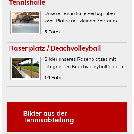
Tennishalle
Unsere Tennishalle verfügt über
zwei Plätze mit kleinem Vorraum.
5
Fotos
Rasenplatz / Beachvolleyball
Bilder unseres Rasenplatzes mit
integrierten Beachvolleyballfeldern
10
Fotos
Bilder aus der
Tennisabteilung