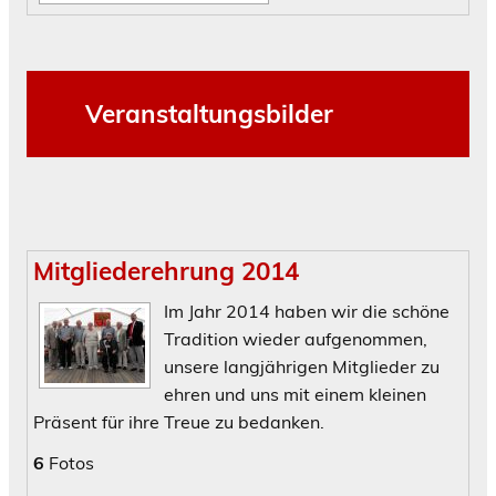
Veranstaltungsbilder
Mitgliederehrung 2014
Im Jahr 2014 haben wir die schöne
Tradition wieder aufgenommen,
unsere langjährigen Mitglieder zu
ehren und uns mit einem kleinen
Präsent für ihre Treue zu bedanken.
6
Fotos