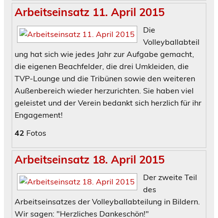
Arbeitseinsatz 11. April 2015
Die
Volleyballabteil
ung hat sich wie jedes Jahr zur Aufgabe gemacht,
die eigenen Beachfelder, die drei Umkleiden, die
TVP-Lounge und die Tribünen sowie den weiteren
Außenbereich wieder herzurichten. Sie haben viel
geleistet und der Verein bedankt sich herzlich für ihr
Engagement!
42
Fotos
Arbeitseinsatz 18. April 2015
Der zweite Teil
des
Arbeitseinsatzes der Volleyballabteilung in Bildern.
Wir sagen: "Herzliches Dankeschön!"