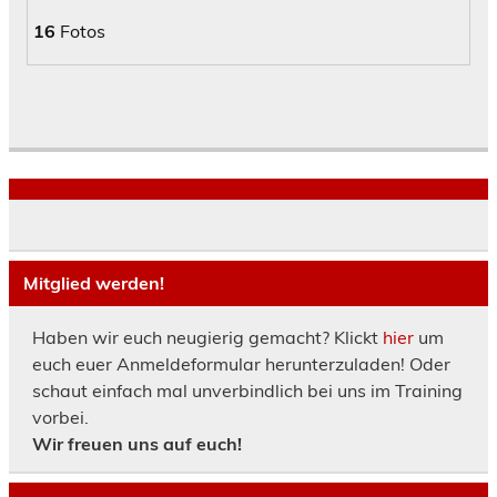
16
Fotos
Mitglied werden!
Haben wir euch neugierig gemacht? Klickt
hier
um
euch euer Anmeldeformular herunterzuladen! Oder
schaut einfach mal unverbindlich bei uns im Training
vorbei.
Wir freuen uns auf euch!