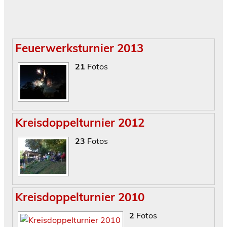
Feuerwerksturnier 2013
21
Fotos
Kreisdoppelturnier 2012
23
Fotos
Kreisdoppelturnier 2010
2
Fotos