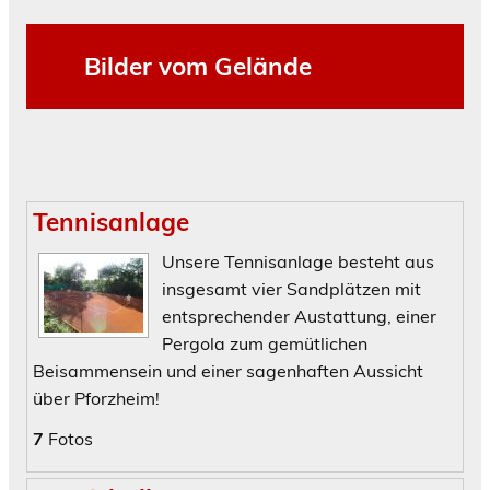
Bilder vom Gelände
Tennisanlage
Unsere Tennisanlage besteht aus
insgesamt vier Sandplätzen mit
entsprechender Austattung, einer
Pergola zum gemütlichen
Beisammensein und einer sagenhaften Aussicht
über Pforzheim!
7
Fotos