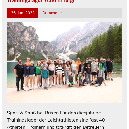
26. Juni 2023
Dominique
Sport & Spaß bei Brixen Für das diesjährige
Trainingslager der Leichtathleten sind fast 40
Athleten, Trainern und tatkräftigen Betreuern