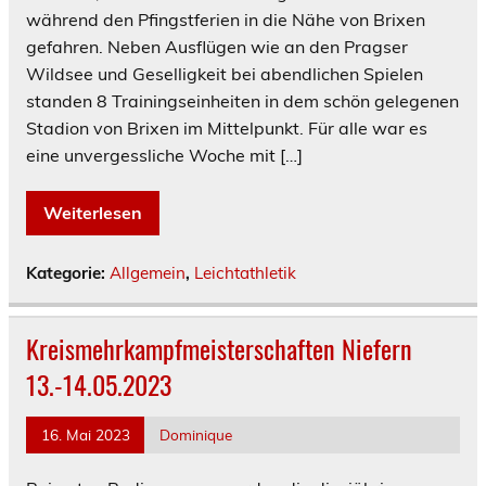
während den Pfingstferien in die Nähe von Brixen
gefahren. Neben Ausflügen wie an den Pragser
Wildsee und Geselligkeit bei abendlichen Spielen
standen 8 Trainingseinheiten in dem schön gelegenen
Stadion von Brixen im Mittelpunkt. Für alle war es
eine unvergessliche Woche mit […]
Weiterlesen
Kategorie:
Allgemein
,
Leichtathletik
Kreismehrkampfmeisterschaften Niefern
13.-14.05.2023
16. Mai 2023
Dominique