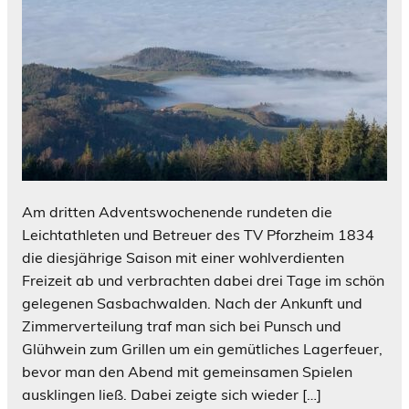
Am dritten Adventswochenende rundeten die
Leichtathleten und Betreuer des TV Pforzheim 1834
die diesjährige Saison mit einer wohlverdienten
Freizeit ab und verbrachten dabei drei Tage im schön
gelegenen Sasbachwalden. Nach der Ankunft und
Zimmerverteilung traf man sich bei Punsch und
Glühwein zum Grillen um ein gemütliches Lagerfeuer,
bevor man den Abend mit gemeinsamen Spielen
ausklingen ließ. Dabei zeigte sich wieder […]