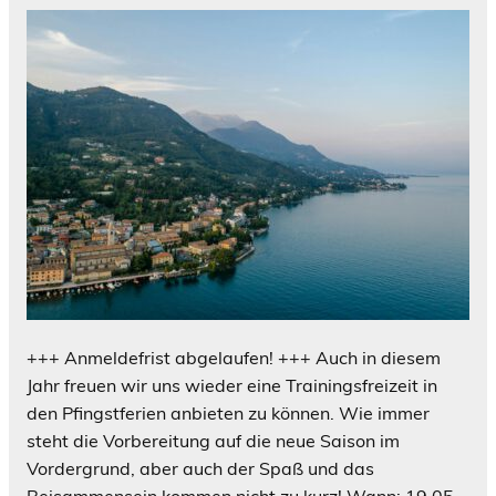
+++ Anmeldefrist abgelaufen! +++ Auch in diesem
Jahr freuen wir uns wieder eine Trainingsfreizeit in
den Pfingstferien anbieten zu können. Wie immer
steht die Vorbereitung auf die neue Saison im
Vordergrund, aber auch der Spaß und das