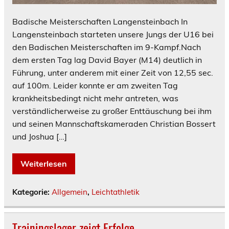
Badische Meisterschaften Langensteinbach In
Langensteinbach starteten unsere Jungs der U16 bei
den Badischen Meisterschaften im 9-Kampf.Nach
dem ersten Tag lag David Bayer (M14) deutlich in
Führung, unter anderem mit einer Zeit von 12,55 sec.
auf 100m. Leider konnte er am zweiten Tag
krankheitsbedingt nicht mehr antreten, was
verständlicherweise zu großer Enttäuschung bei ihm
und seinen Mannschaftskameraden Christian Bossert
und Joshua […]
Weiterlesen
Kategorie:
Allgemein
,
Leichtathletik
Trainingslager zeigt Erfolge