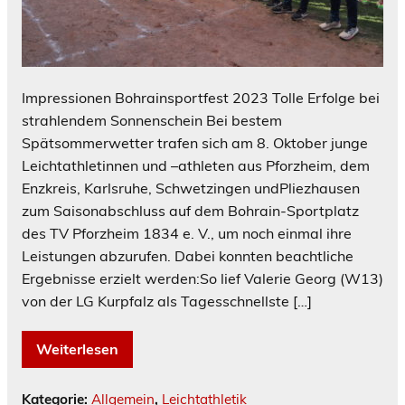
Impressionen Bohrainsportfest 2023 Tolle Erfolge bei
strahlendem Sonnenschein Bei bestem
Spätsommerwetter trafen sich am 8. Oktober junge
Leichtathletinnen und –athleten aus Pforzheim, dem
Enzkreis, Karlsruhe, Schwetzingen undPliezhausen
zum Saisonabschluss auf dem Bohrain-Sportplatz
des TV Pforzheim 1834 e. V., um noch einmal ihre
Leistungen abzurufen. Dabei konnten beachtliche
Ergebnisse erzielt werden:So lief Valerie Georg (W13)
von der LG Kurpfalz als Tagesschnellste […]
Weiterlesen
Kategorie:
Allgemein
,
Leichtathletik