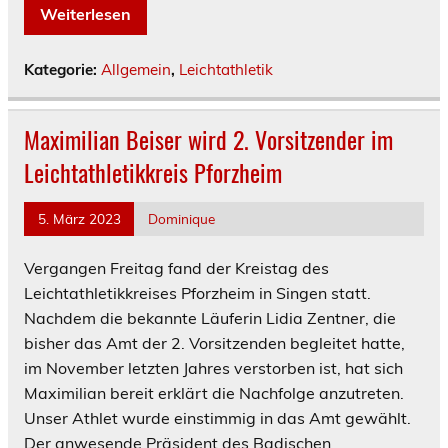
Weiterlesen
Kategorie:
Allgemein
,
Leichtathletik
Maximilian Beiser wird 2. Vorsitzender im
Leichtathletikkreis Pforzheim
5. März 2023
Dominique
Vergangen Freitag fand der Kreistag des
Leichtathletikkreises Pforzheim in Singen statt.
Nachdem die bekannte Läuferin Lidia Zentner, die
bisher das Amt der 2. Vorsitzenden begleitet hatte,
im November letzten Jahres verstorben ist, hat sich
Maximilian bereit erklärt die Nachfolge anzutreten.
Unser Athlet wurde einstimmig in das Amt gewählt.
Der anwesende Präsident des Badischen