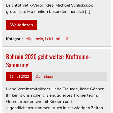
Leichtathletik-Verbandes, Michael Schlicksupp,
gratulierte Maximilian besonders herzlich […]
Weiterlesen
Kategorie:
Allgemein
,
Leichtathletik
Bohrain 2020 geht weiter: Kraftraum-
Sanierung!
11. Juli 2022
Dominique
Liebe Vereinsmitglieder, liebe Freunde, liebe Gönner,
Ihr kennt uns sicher als engagiertes Trainerteam.
Gerne arbeiten wir mit Kindern und
Jugendlichenzusammen. Auch in schwierigen Zeiten