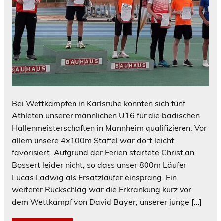
Bei Wettkämpfen in Karlsruhe konnten sich fünf
Athleten unserer männlichen U16 für die badischen
Hallenmeisterschaften in Mannheim qualifizieren. Vor
allem unsere 4x100m Staffel war dort leicht
favorisiert. Aufgrund der Ferien startete Christian
Bossert leider nicht, so dass unser 800m Läufer
Lucas Ladwig als Ersatzläufer einsprang. Ein
weiterer Rückschlag war die Erkrankung kurz vor
dem Wettkampf von David Bayer, unserer junge […]