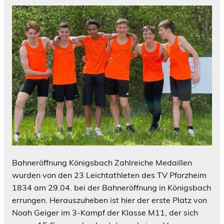
Bahneröffnung Königsbach Zahlreiche Medaillen
wurden von den 23 Leichtathleten des TV Pforzheim
1834 am 29.04. bei der Bahneröffnung in Königsbach
errungen. Herauszuheben ist hier der erste Platz von
Noah Geiger im 3-Kampf der Klasse M11, der sich