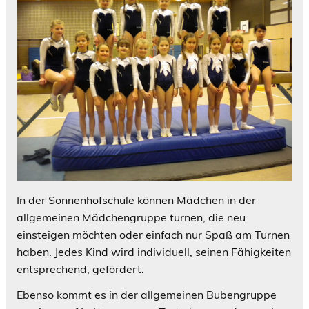
In der Sonnenhofschule können Mädchen in der
allgemeinen Mädchengruppe turnen, die neu
einsteigen möchten oder einfach nur Spaß am Turnen
haben. Jedes Kind wird individuell, seinen Fähigkeiten
entsprechend, gefördert.
Ebenso kommt es in der allgemeinen Bubengruppe