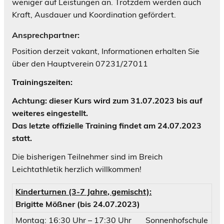
weniger auf Leistungen an. Trotzdem werden auch
Kraft, Ausdauer und Koordination gefördert.
Ansprechpartner:
Position derzeit vakant, Informationen erhalten Sie
über den Hauptverein 07231/27011
Trainingszeiten:
Achtung: dieser Kurs wird zum 31.07.2023 bis auf
weiteres eingestellt.
Das letzte offizielle Training findet am 24.07.2023
statt.
Die bisherigen Teilnehmer sind im Breich
Leichtathletik herzlich willkommen!
Kinderturnen (3-7 Jahre, gemischt):
Brigitte Mößner (bis 24.07.2023)
Montag: 16:30 Uhr – 17:30 Uhr
Sonnenhofschule