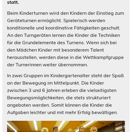
statt.
Beim Kinderturnen wird den Kindern der Einstieg zum
Geräteturnen ermöglicht. Spielerisch werden
konditionelle und koordinative Fähigkeiten geschult.
An den Turngeräten lernen die Kinder die Techniken
für die Grundelemente des Turnens. Wenn sich bei
den Mädchen Kinder mit besonderem Talent
herausstellen, werden diese in die Wettkampfgruppe
der Turnerinnen weiter übernommen.
In zwei Gruppen im Kindergartenalter steht der Spaß
an der Bewegung im Mittelpunkt. Die Kinder
zwischen 3 und 6 Jahren erleben die vielseitigsten
Bewegungsmöglichkeiten, die stets strukturiert
angeboten werden. Somit können die Kinder die
Aufgaben leichter und mit mehr Erfolg bewältigen.