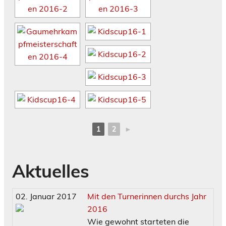
1
2
►
Aktuelles
02. Januar 2017
Mit den Turnerinnen durchs Jahr
2016
Wie gewohnt starteten die