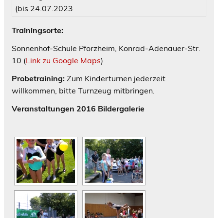
(bis 24.07.2023
Trainingsorte:
Sonnenhof-Schule Pforzheim, Konrad-Adenauer-Str.
10 (
Link zu Google Maps
)
Probetraining:
Zum Kinderturnen jederzeit
willkommen, bitte Turnzeug mitbringen.
Veranstaltungen 2016 Bildergalerie