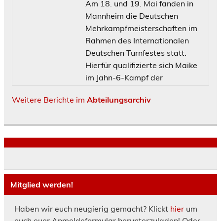
Am 18. und 19. Mai fanden in
Mannheim die Deutschen
Mehrkampfmeisterschaften im
Rahmen des Internationalen
Deutschen Turnfestes statt.
Hierfür qualifizierte sich Maike
im Jahn-6-Kampf der
Weitere Berichte im
Abteilungsarchiv
Mitglied werden!
Haben wir euch neugierig gemacht? Klickt
hier
um
euch euer Anmeldeformular herunterzuladen! Oder