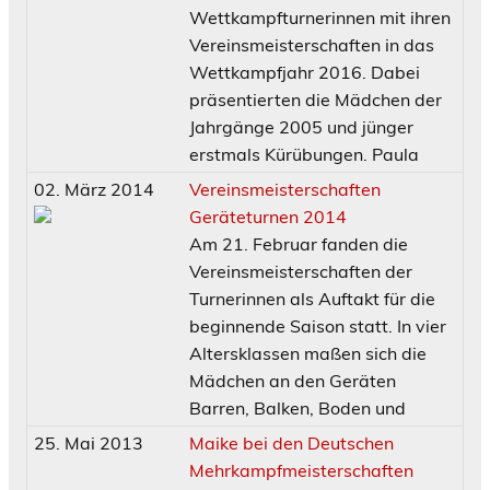
Wettkampfturnerinnen mit ihren
Vereinsmeisterschaften in das
Wettkampfjahr 2016. Dabei
präsentierten die Mädchen der
Jahrgänge 2005 und jünger
erstmals Kürübungen. Paula
02. März 2014
Vereinsmeisterschaften
Geräteturnen 2014
Am 21. Februar fanden die
Vereinsmeisterschaften der
Turnerinnen als Auftakt für die
beginnende Saison statt. In vier
Altersklassen maßen sich die
Mädchen an den Geräten
Barren, Balken, Boden und
25. Mai 2013
Maike bei den Deutschen
Mehrkampfmeisterschaften