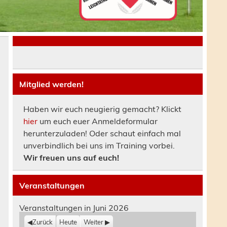
Mitglied werden!
Haben wir euch neugierig gemacht? Klickt
e
hier
um euch euer Anmeldeformular
herunterzuladen! Oder schaut einfach mal
unverbindlich bei uns im Training vorbei.
Wir freuen uns auf euch!
Veranstaltungen
Veranstaltungen in Juni 2026
Zurück
Heute
Weiter