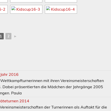
1
2
►
 Jahr 2016
 Wettkampfturnerinnen mit ihren Vereinsmeisterschaften
. Dabei präsentierten die Mädchen der Jahrgänge 2005
ungen. Paula
räteturnen 2014
Vereinsmeisterschaften der Turnerinnen als Auftakt für die