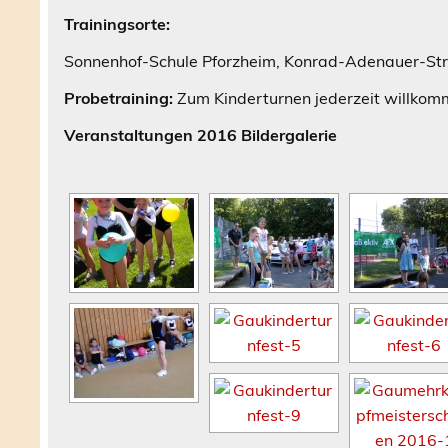
Trainingsorte:
Sonnenhof-Schule Pforzheim, Konrad-Adenauer-Str.
Probetraining:
Zum Kinderturnen jederzeit willkomm
Veranstaltungen 2016 Bildergalerie