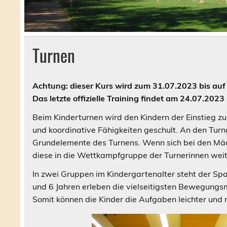
Turnen
Achtung: dieser Kurs wird zum 31.07.2023 bis auf w
Das letzte offizielle Training findet am 24.07.2023 
Beim Kinderturnen wird den Kindern der Einstieg zu
und koordinative Fähigkeiten geschult. An den Turng
Grundelemente des Turnens. Wenn sich bei den Mäd
diese in die Wettkampfgruppe der Turnerinnen we
In zwei Gruppen im Kindergartenalter steht der Sp
und 6 Jahren erleben die vielseitigsten Bewegungsm
Somit können die Kinder die Aufgaben leichter und 