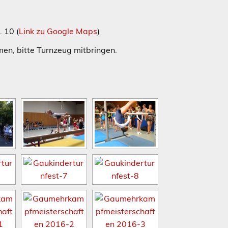
 10 (
Link zu Google Maps
)
en, bitte Turnzeug mitbringen.