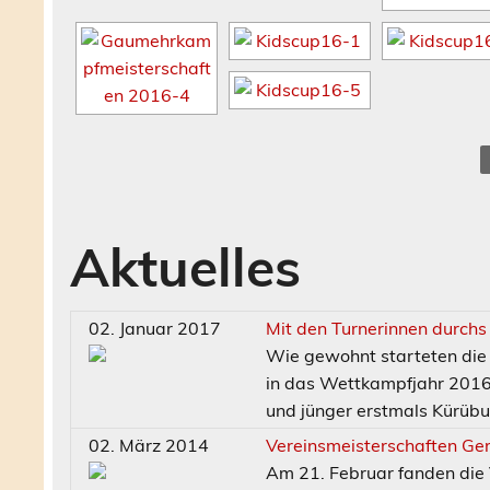
Aktuelles
02. Januar 2017
Mit den Turnerinnen durchs
Wie gewohnt starteten die
in das Wettkampfjahr 2016
und jünger erstmals Kürüb
02. März 2014
Vereinsmeisterschaften Ge
Am 21. Februar fanden die 