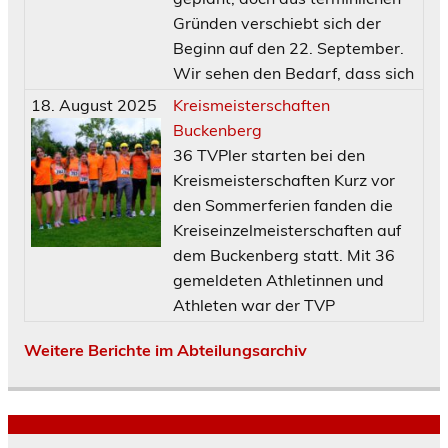
Gründen verschiebt sich der
Beginn auf den 22. September.
Wir sehen den Bedarf, dass sich
18. August 2025
Kreismeisterschaften
Buckenberg
36 TVPler starten bei den
Kreismeisterschaften Kurz vor
den Sommerferien fanden die
Kreiseinzelmeisterschaften auf
dem Buckenberg statt. Mit 36
gemeldeten Athletinnen und
Athleten war der TVP
Weitere Berichte im Abteilungsarchiv