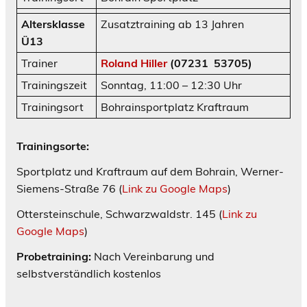
Altersklasse
Zusatztraining ab 13 Jahren
Ü13
Trainer
Roland Hiller
(07231 53705)
Trainingszeit
Sonntag, 11:00 – 12:30 Uhr
Trainingsort
Bohrainsportplatz Kraftraum
Trainingsorte:
Sportplatz und Kraftraum auf dem Bohrain, Werner-
Siemens-Straße 76 (
Link zu Google Maps
)
Ottersteinschule, Schwarzwaldstr. 145 (
Link zu
Google Maps
)
Probetraining:
Nach Vereinbarung und
selbstverständlich kostenlos