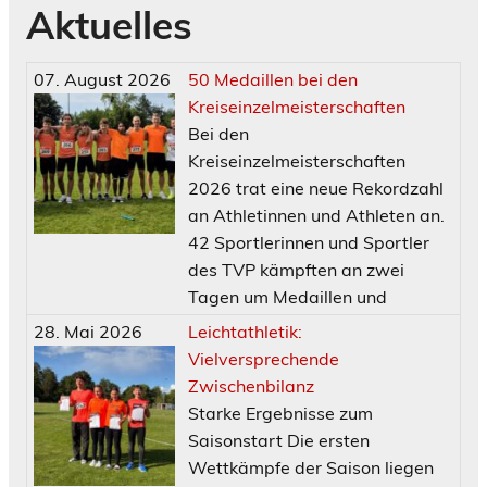
Aktuelles
07. August 2026
50 Medaillen bei den
Kreiseinzelmeisterschaften
Bei den
Kreiseinzelmeisterschaften
2026 trat eine neue Rekordzahl
an Athletinnen und Athleten an.
42 Sportlerinnen und Sportler
des TVP kämpften an zwei
Tagen um Medaillen und
28. Mai 2026
Leichtathletik:
Vielversprechende
Zwischenbilanz
Starke Ergebnisse zum
Saisonstart Die ersten
Wettkämpfe der Saison liegen