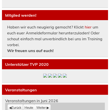
Mitglied werden!
Haben wir euch neugierig gemacht? Klickt
hier
um
euch euer Anmeldeformular herunterzuladen! Oder
schaut einfach mal unverbindlich bei uns im Training
vorbei.
Wir freuen uns auf euch!
Unterstützer TVP 2020
Veranstaltungen
Veranstaltungen in Juni 2026
Zurück
Heute
Weiter