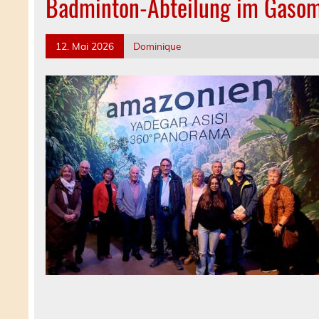
Badminton-Abteilung im Gaso
12. Mai 2026
Dominique