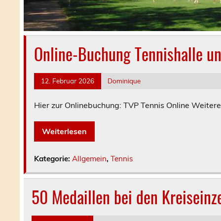
Online-Buchung Tennishalle un
12. Februar 2026
Dominique
Hier zur Onlinebuchung: TVP Tennis Online Weitere
Weiterlesen
Kategorie:
Allgemein
,
Tennis
50 Medaillen bei den Kreiseinz