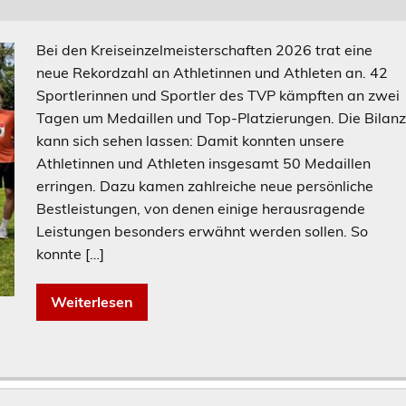
Bei den Kreiseinzelmeisterschaften 2026 trat eine
neue Rekordzahl an Athletinnen und Athleten an. 42
Sportlerinnen und Sportler des TVP kämpften an zwei
Tagen um Medaillen und Top-Platzierungen. Die Bilan
kann sich sehen lassen: Damit konnten unsere
Athletinnen und Athleten insgesamt 50 Medaillen
erringen. Dazu kamen zahlreiche neue persönliche
Bestleistungen, von denen einige herausragende
Leistungen besonders erwähnt werden sollen. So
konnte […]
Weiterlesen