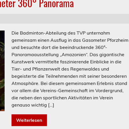
meter 360° Panorama
Die Badminton-Abteilung des TVP unternahm
gemeinsam einen Ausflug in das Gasometer Pforzheim
und besuchte dort die beeindruckende 360°-
Panoramaausstellung „Amazonien“. Das gigantische
Kunstwerk vermittelte faszinierende Einblicke in die
Tier- und Pflanzenwelt des Regenwaldes und
begeisterte die Teilnehmenden mit seiner besonderen
Atmosphäre. Bei diesem gemeinsamen Erlebnis stand
vor allem die Vereins-Gemeinschaft im Vordergrund,
die neben den sportlichen Aktivitäten im Verein
genauso wichtig […]
Weiterlesen