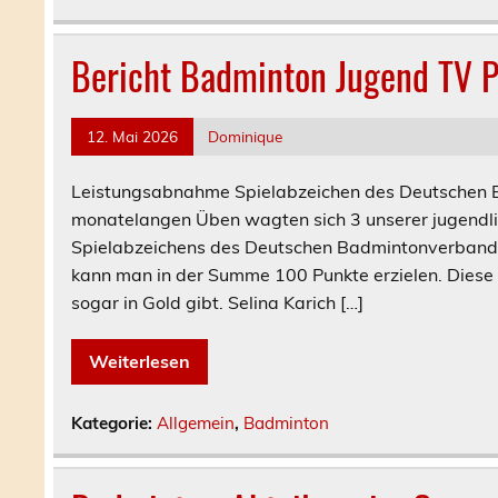
Bericht Badminton Jugend TV 
12. Mai 2026
Dominique
Leistungsabnahme Spielabzeichen des Deutschen 
monatelangen Üben wagten sich 3 unserer jugendli
Spielabzeichens des Deutschen Badmintonverbande
kann man in der Summe 100 Punkte erzielen. Diese e
sogar in Gold gibt. Selina Karich […]
Weiterlesen
Kategorie:
Allgemein
,
Badminton