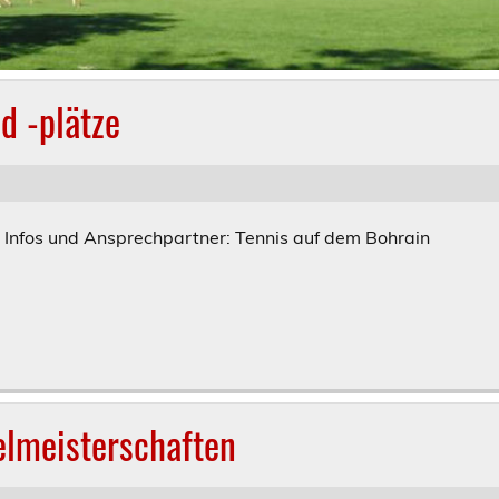
d -plätze
 Infos und Ansprechpartner: Tennis auf dem Bohrain
elmeisterschaften