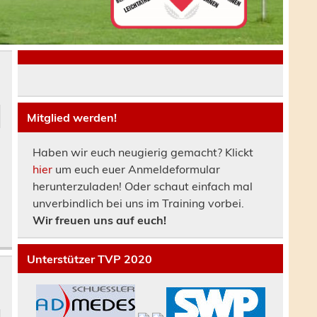
Mitglied werden!
Haben wir euch neugierig gemacht? Klickt
hier
um euch euer Anmeldeformular
herunterzuladen! Oder schaut einfach mal
unverbindlich bei uns im Training vorbei.
Wir freuen uns auf euch!
Unterstützer TVP 2020