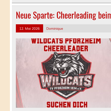
Neue Sparte: Cheerleading bei
12. Mai 2026
Dominique