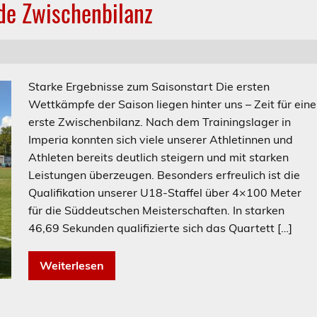
nde Zwischenbilanz
Starke Ergebnisse zum Saisonstart Die ersten
Wettkämpfe der Saison liegen hinter uns – Zeit für eine
erste Zwischenbilanz. Nach dem Trainingslager in
Imperia konnten sich viele unserer Athletinnen und
Athleten bereits deutlich steigern und mit starken
Leistungen überzeugen. Besonders erfreulich ist die
Qualifikation unserer U18-Staffel über 4×100 Meter
für die Süddeutschen Meisterschaften. In starken
46,69 Sekunden qualifizierte sich das Quartett […]
Weiterlesen