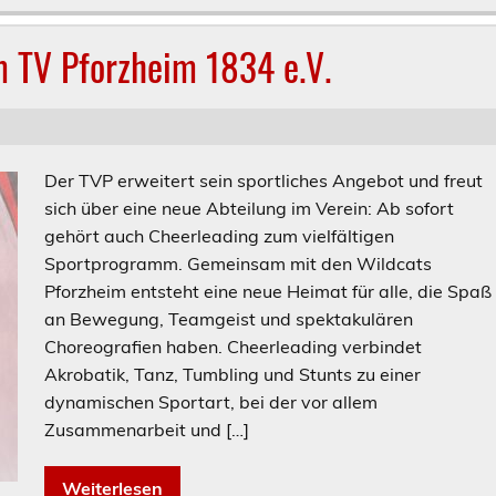
m TV Pforzheim 1834 e.V.
Der TVP erweitert sein sportliches Angebot und freut
sich über eine neue Abteilung im Verein: Ab sofort
gehört auch Cheerleading zum vielfältigen
Sportprogramm. Gemeinsam mit den Wildcats
Pforzheim entsteht eine neue Heimat für alle, die Spaß
an Bewegung, Teamgeist und spektakulären
Choreografien haben. Cheerleading verbindet
Akrobatik, Tanz, Tumbling und Stunts zu einer
dynamischen Sportart, bei der vor allem
Zusammenarbeit und […]
Weiterlesen