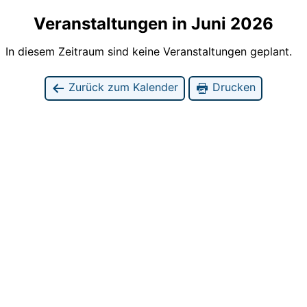
Veranstaltungen in Juni 2026
In diesem Zeitraum sind keine Veranstaltungen geplant.
Zurück zum Kalender
Drucken