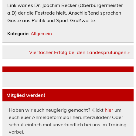
Link war es Dr. Joachim Becker (Oberbürgermeister
a.D) der die Festrede hielt. Anschließend sprachen
Gäste aus Politik und Sport Grußworte.
Kategorie:
Allgemein
Beitragsnavigation
Vierfacher Erfolg bei den Landesprüfungen »
Mitglied werden!
Haben wir euch neugierig gemacht? Klickt
hier
um
euch euer Anmeldeformular herunterzuladen! Oder
schaut einfach mal unverbindlich bei uns im Training
vorbei.