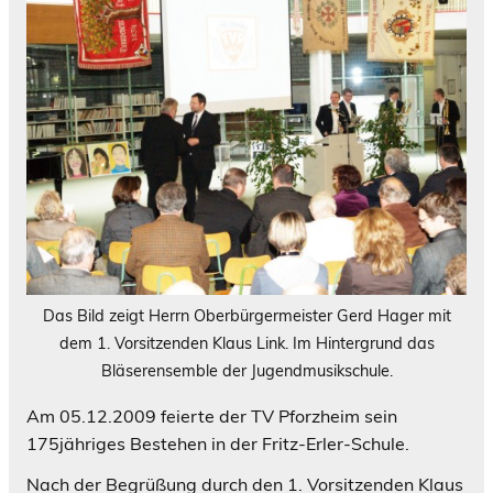
Das Bild zeigt Herrn Oberbürgermeister Gerd Hager mit
dem 1. Vorsitzenden Klaus Link. Im Hintergrund das
Bläserensemble der Jugendmusikschule.
Am 05.12.2009 feierte der TV Pforzheim sein
175jähriges Bestehen in der Fritz-Erler-Schule.
Nach der Begrüßung durch den 1. Vorsitzenden Klaus